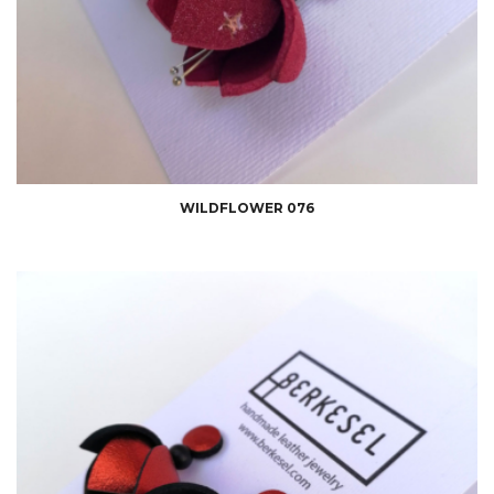
WILDFLOWER 076