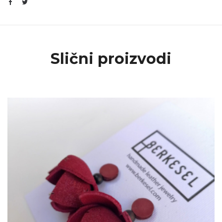
Slični proizvodi