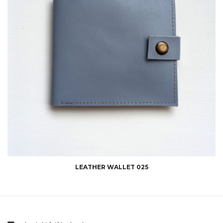
LEATHER WALLET 025