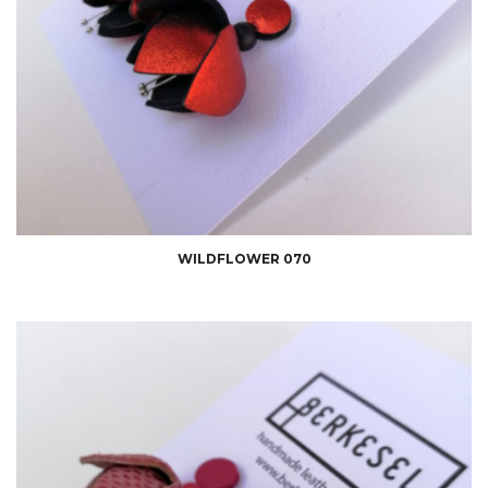
WILDFLOWER 070