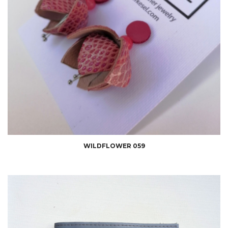
WILDFLOWER 059